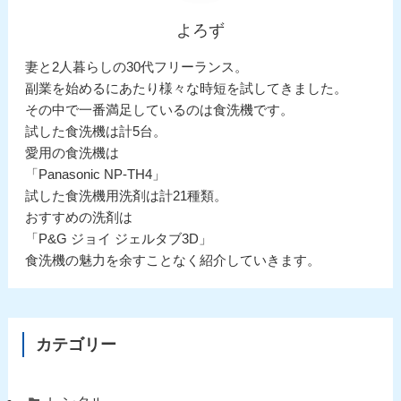
よろず
妻と2人暮らしの30代フリーランス。
副業を始めるにあたり様々な時短を試してきました。
その中で一番満足しているのは食洗機です。
試した食洗機は計5台。
愛用の食洗機は
「Panasonic NP-TH4」
試した食洗機用洗剤は計21種類。
おすすめの洗剤は
「P&G ジョイ ジェルタブ3D」
食洗機の魅力を余すことなく紹介していきます。
カテゴリー