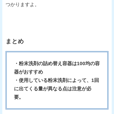
つかりますよ。
まとめ
・粉末洗剤の詰め替え容器は100均の容
器がおすすめ
・使用している粉末洗剤によって、1回
に出てくる量が異なる点は注意が必
要。