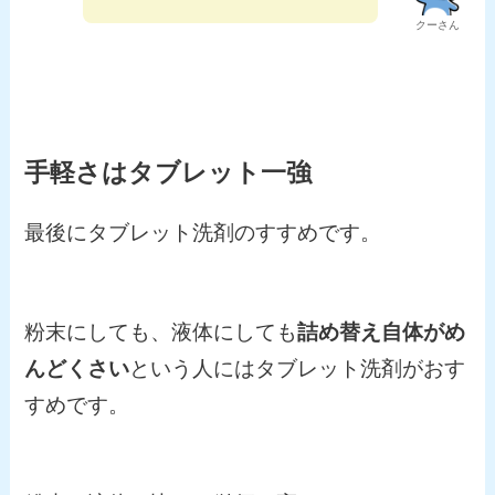
クーさん
手軽さは
タブレット
一強
最後にタブレット洗剤のすすめです。
粉末にしても、液体にしても
詰め替え自体がめ
んどくさい
という人にはタブレット洗剤がおす
すめです。