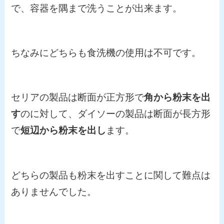
で、容器を隅まで洗うことが出来ます。
ちなみにどちらも食洗機の使用は不可です。
セリアの製品は断面が正方形で
角から粉末を出
す
のに対して、ダイソーの製品は断面が長方形
で
短辺から粉末を出し
ます。
どちらの製品も粉末を出すことに関して難点は
ありませんでした。