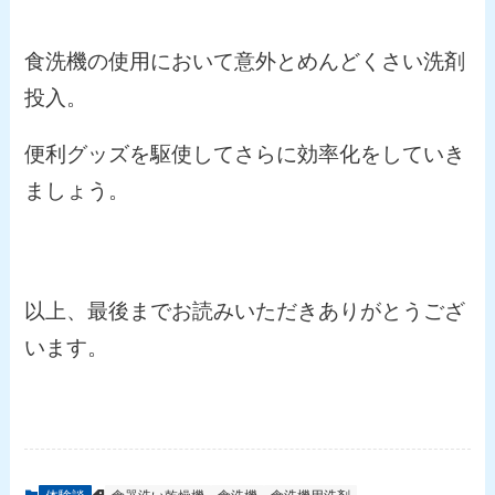
食洗機の使用において意外とめんどくさい洗剤
投入。
便利グッズを駆使してさらに効率化をしていき
ましょう。
以上、最後までお読みいただきありがとうござ
います。