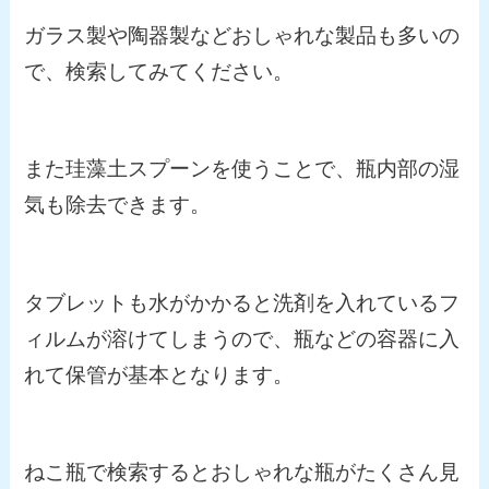
ガラス製や陶器製などおしゃれな製品も多いの
で、検索してみてください。
また珪藻土スプーンを使うことで、瓶内部の湿
気も除去できます。
タブレットも水がかかると洗剤を入れているフ
ィルムが溶けてしまうので、瓶などの容器に入
れて保管が基本となります。
ねこ瓶で検索するとおしゃれな瓶がたくさん見