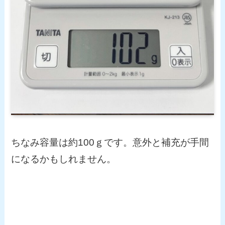
ちなみ容量は約100ｇです。意外と補充が手間
になるかもしれません。