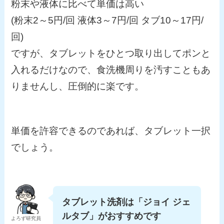
粉末や液体に比べて単価は高い
(粉末2～5円/回 液体3～7円/回 タブ10～17円/
回)
ですが、タブレットをひとつ取り出してポンと
入れるだけなので、食洗機周りを汚すこともあ
りませんし、圧倒的に楽です。
単価を許容できるのであれば、タブレット一択
でしょう。
タブレット洗剤は「ジョイ ジェ
ルタブ」がおすすめです
よろず研究員