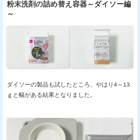
粉末洗剤の詰め替え容器～ダイソー編
～
ダイソーの製品も試したところ、やはり4～13
ｇと幅がある結果となりました。