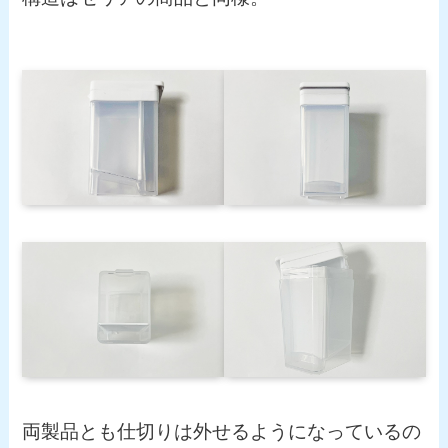
両製品とも仕切りは外せるようになっているの