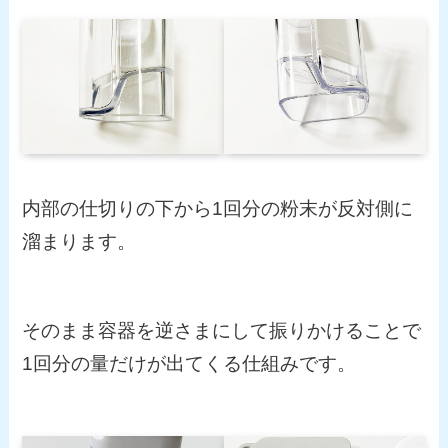
内部の仕切りの下から1回分の粉末が反対側に
溜まります。
そのまま容器を逆さまにして振りかけることで
1回分の量だけが出てくる仕組みです。