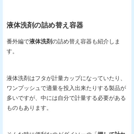
液体洗剤の詰め替え容器
番外編で
液体洗剤
の詰め替え容器も紹介しま
す。
液体洗剤はフタが計量カップになっていたり、
ワンプッシュで適量を投入出来たりする製品が
多いですが、中には自分で計量する必要がある
ものもあります。