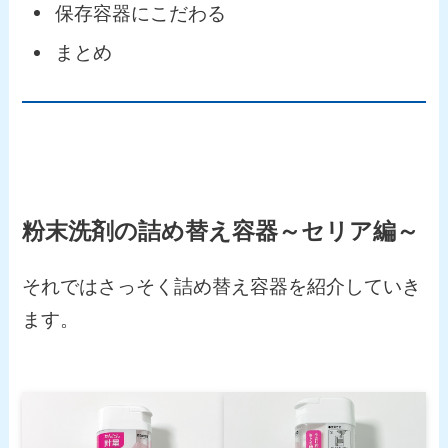
保存容器にこだわる
まとめ
粉末洗剤の詰め替え容器～セリア編～
それではさっそく詰め替え容器を紹介していき
ます。