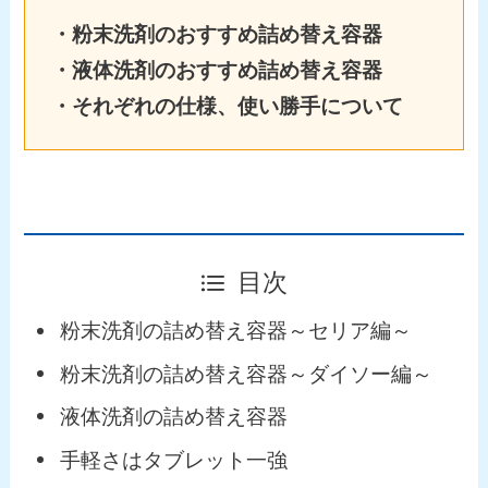
・粉末洗剤のおすすめ詰め替え容器
・液体洗剤のおすすめ詰め替え容器
・それぞれの仕様、使い勝手について
目次
粉末洗剤の詰め替え容器～セリア編～
粉末洗剤の詰め替え容器～ダイソー編～
液体洗剤の詰め替え容器
手軽さはタブレット一強