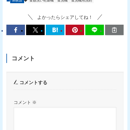
体験談
食器洗い乾燥機
食洗機
食洗機用洗剤
よかったらシェアしてね！
コメント
コメントする
コメント
※