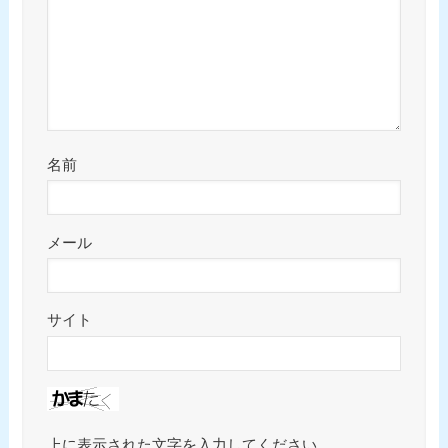
名前
メール
サイト
上に表示された文字を入力してください。