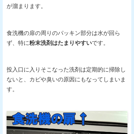
が溜まります。
食洗機の扉の周りのパッキン部分は水が回ら
ず、特に
粉末洗剤はたまりやすい
です。
投入口に入りそこなった洗剤は定期的に掃除し
ないと、カビや臭いの原因にもなってしまいま
す。