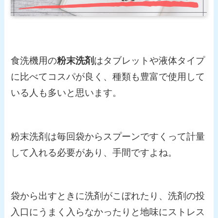
食洗機用の
粉末洗剤
はタブレットや液体タイプ
に比べてコスパが良く、種類も豊富で使用して
いる人も多いと思います。
粉末洗剤は毎回袋からスプーンですくって計量
して入れる必要があり、手間ですよね。
袋から出すときに洗剤がこぼれたり、洗剤の投
入口にうまく入らなかったりと地味にストレス