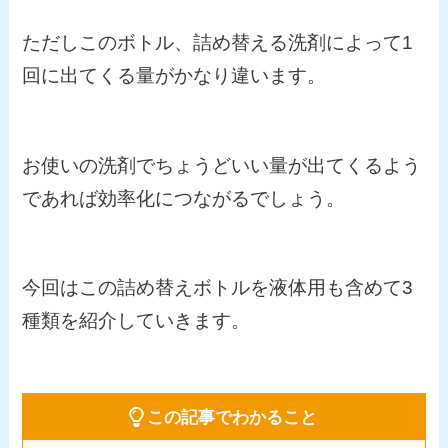
ただしこのボトル、詰め替える洗剤によって1
回に出てくる量がかなり違います。
お使いの洗剤でちょうどいい量が出てくるよう
であれば効率化につながるでしょう。
今回はこの詰め替えボトルを液体用も含めて3
種類を紹介していきます。
この記事でわかること