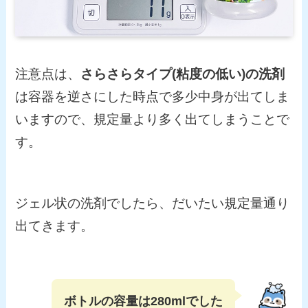
注意点は、
さらさらタイプ(粘度の低い)の洗剤
は容器を逆さにした時点で多少中身が出てしま
いますので、規定量より多く出てしまうことで
す。
ジェル状の洗剤でしたら、だいたい規定量通り
出てきます。
ボトルの容量は280mlでした