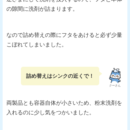
の隙間に洗剤が詰まります。
なので詰め替えの際にフタをあけると必ず少量
こぼれてしまいました。
詰め替えはシンクの近くで！
クーさん
両製品とも容器自体が小さいため、粉末洗剤を
入れるのに少し気をつかいました。