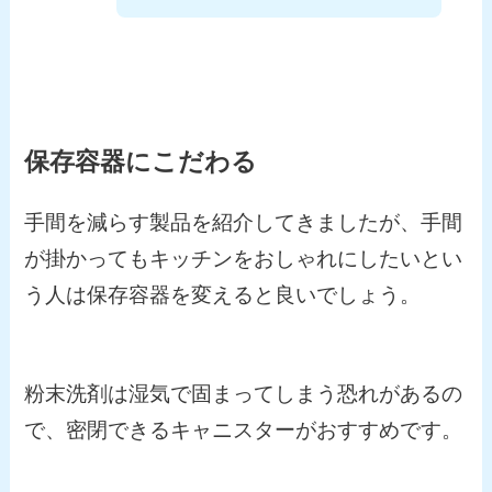
保存容器に
こだわる
手間を減らす製品を紹介してきましたが、手間
が掛かってもキッチンをおしゃれにしたいとい
う人は保存容器を変えると良いでしょう。
粉末洗剤は湿気で固まってしまう恐れがあるの
で、密閉できるキャニスターがおすすめです。