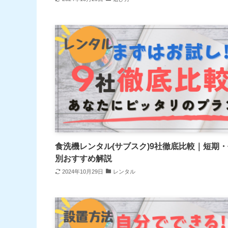
食洗機レンタル(サブスク)9社徹底比較｜短期
別おすすめ解説
2024年10月29日
レンタル