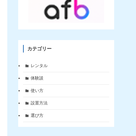
カテゴリー
レンタル
体験談
使い方
設置方法
選び方